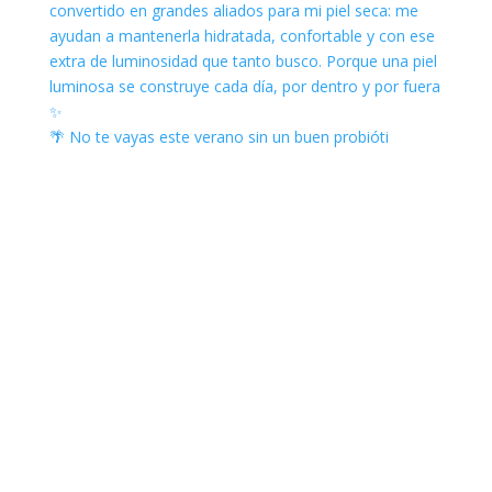
🌴 No te vayas este verano sin un buen probióti