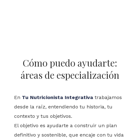
Cómo puedo ayudarte:
áreas de especialización
En
Tu Nutricionista Integrativa
trabajamos
desde la raíz, entendiendo tu historia, tu
contexto y tus objetivos.
El objetivo es ayudarte a construir un plan
definitivo y sostenible, que encaje con tu vida