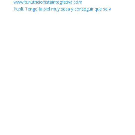
Publi. Tengo la piel muy seca y conseguir que se v