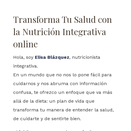
Transforma Tu Salud con
la Nutrición Integrativa
online
Hola, soy
Elisa Blázquez
, nutricionista
integrativa.
En un mundo que no nos lo pone fácil para
cuidarnos y nos abruma con información
confusa, te ofrezco un enfoque que va más
allá de la dieta: un plan de vida que
transforma tu manera de entender la salud,
de cuidarte y de sentirte bien.