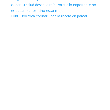
Publi. Hoy toca cocinar... con la receta en pantal