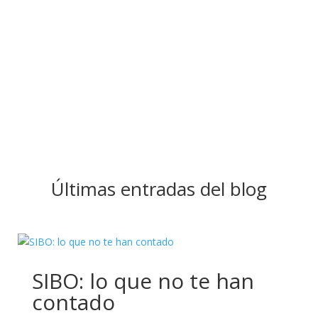
Últimas entradas del blog
SIBO: lo que no te han
contado