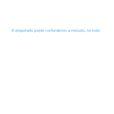
Instagram
El etiquetado puede confundirnos a menudo, no todo