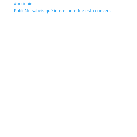
Publi No sabéis qué interesante fue esta convers