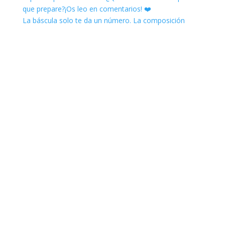
La báscula solo te da un número. La composición