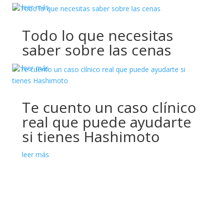
leer más
Todo lo que necesitas
saber sobre las cenas
leer más
Te cuento un caso clínico
real que puede ayudarte
si tienes Hashimoto
leer más