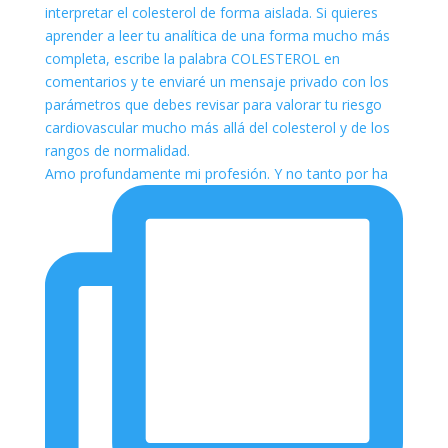
Amo profundamente mi profesión. Y no tanto por ha