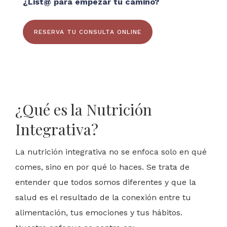
¿List@ para empezar tu camino?
RESERVA TU CONSULTA ONLINE
¿Qué es la Nutrición
Integrativa?
La nutrición integrativa no se enfoca solo en qué
comes, sino en por qué lo haces. Se trata de
entender que todos somos diferentes y que la
salud es el resultado de la conexión entre tu
alimentación, tus emociones y tus hábitos.