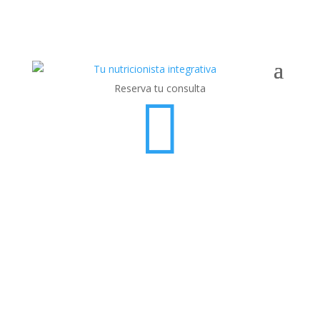
Reserva tu consulta
