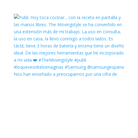
Nos han enseñado a preocuparnos por una cifra de