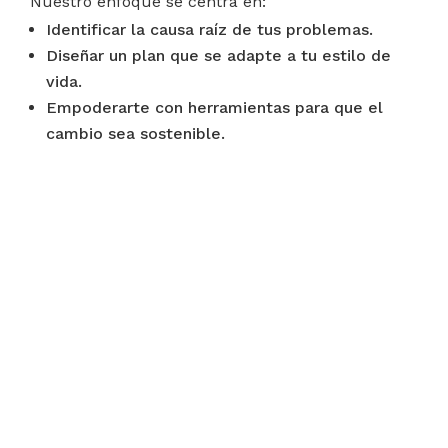
Nuestro enfoque se centra en:
Identificar la causa raíz de tus problemas.
Diseñar un plan que se adapte a tu estilo de
vida.
Empoderarte con herramientas para que el
cambio sea sostenible.