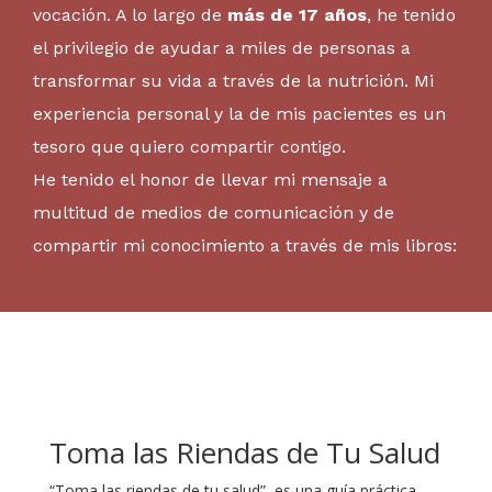
vocación. A lo largo de
más de 17 años
, he tenido
el privilegio de ayudar a miles de personas a
transformar su vida a través de la nutrición. Mi
experiencia personal y la de mis pacientes es un
tesoro que quiero compartir contigo.
He tenido el honor de llevar mi mensaje a
multitud de medios de comunicación y de
compartir mi conocimiento a través de mis libros:
Toma las Riendas de Tu Salud
“Toma las riendas de tu salud”, es una guía práctica