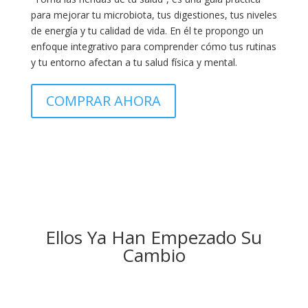
para mejorar tu microbiota, tus digestiones, tus niveles
de energía y tu calidad de vida. En él te propongo un
enfoque integrativo para comprender cómo tus rutinas
y tu entorno afectan a tu salud física y mental.
COMPRAR AHORA
Ellos Ya Han Empezado Su
Cambio