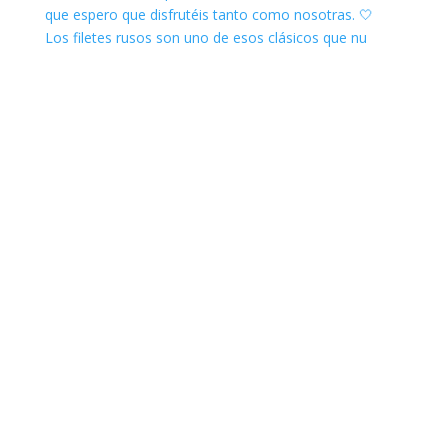
Los filetes rusos son uno de esos clásicos que nu